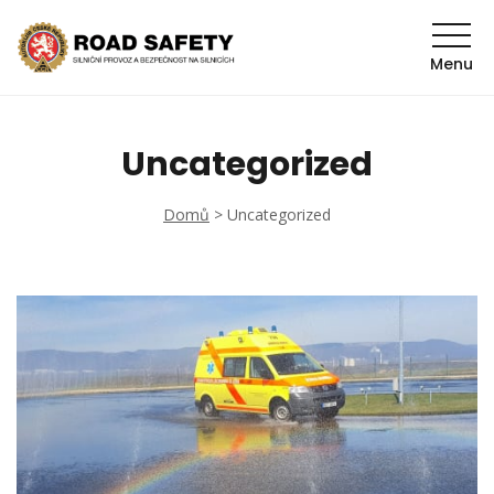
Menu
Uncategorized
Domů
>
Uncategorized