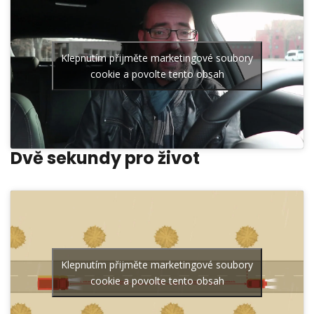
Klepnutím přijměte marketingové soubory
cookie a povolte tento obsah
Dvě sekundy pro život
Klepnutím přijměte marketingové soubory
cookie a povolte tento obsah