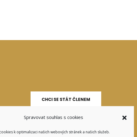
CHCI SE STÁT ČLENEM
Spravovat souhlas s cookies
ookies k optimalizaci našich webových stránek a našich služeb.